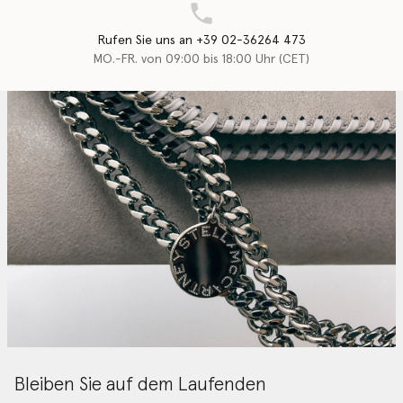
Rufen Sie uns an +39 02-36264 473
MO.-FR. von 09:00 bis 18:00 Uhr (CET)
Bleiben Sie auf dem Laufenden