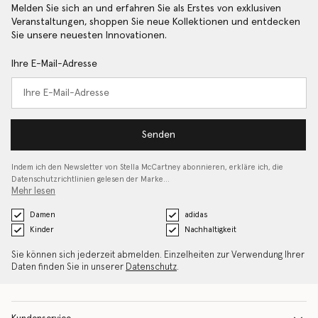
Melden Sie sich an und erfahren Sie als Erstes von exklusiven
Veranstaltungen, shoppen Sie neue Kollektionen und entdecken
Sie unsere neuesten Innovationen.
Ihre E-Mail-Adresse
Senden
Indem ich den Newsletter von Stella McCartney abonnieren, erkläre ich, die
Datenschutzrichtlinien gelesen
der Marke…
Mehr lesen
Damen
adidas
Kinder
Nachhaltigkeit
Sie können sich jederzeit abmelden. Einzelheiten zur Verwendung Ihrer
Daten finden Sie in unserer
Datenschutz
.