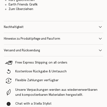
Earth Friends Grafik
Zum Überziehen
Nachhaltigkeit
Hinweise zu Produktpflege und Passform
Versand und Rücksendung
Free Express Shipping on all orders
Kostenlose Rückgabe & Umtausch
Flexible Zahlungen verfügbar
Unsere Verpackungen werden aus wiederverwertbaren
und kompostierbaren Materialien hergestellt.
Chat with a Stella Stylist