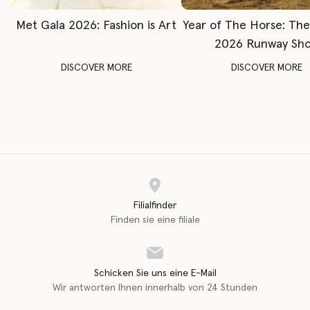
Met Gala 2026: Fashion is Art
Year of The Horse: Th
2026 Runway Sh
DISCOVER MORE
DISCOVER MORE
Filialfinder
Finden sie eine filiale
Schicken Sie uns eine E-Mail
Wir antworten Ihnen innerhalb von 24 Stunden