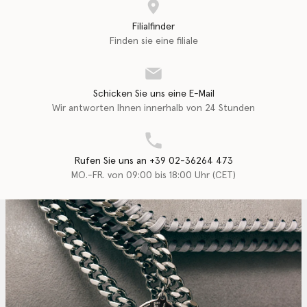
Filialfinder
Finden sie eine filiale
Schicken Sie uns eine E-Mail
Wir antworten Ihnen innerhalb von 24 Stunden
Rufen Sie uns an +39 02-36264 473
MO.-FR. von 09:00 bis 18:00 Uhr (CET)