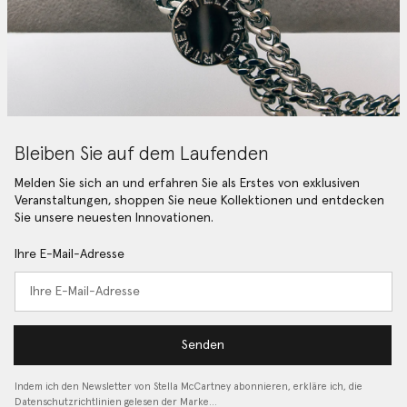
Bleiben Sie auf dem Laufenden
Melden Sie sich an und erfahren Sie als Erstes von exklusiven
Veranstaltungen, shoppen Sie neue Kollektionen und entdecken
Sie unsere neuesten Innovationen.
Ihre E-Mail-Adresse
Senden
Indem ich den Newsletter von Stella McCartney abonnieren, erkläre ich, die
Datenschutzrichtlinien gelesen
der Marke…