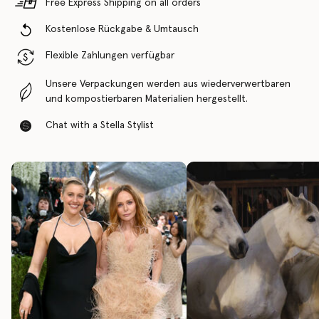
Free Express Shipping on all orders
Kostenlose Rückgabe & Umtausch
Flexible Zahlungen verfügbar
Unsere Verpackungen werden aus wiederverwertbaren
und kompostierbaren Materialien hergestellt.
Chat with a Stella Stylist