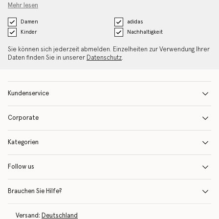
Mehr lesen
Damen
adidas
Kinder
Nachhaltigkeit
Sie können sich jederzeit abmelden. Einzelheiten zur Verwendung Ihrer
Daten finden Sie in unserer
Datenschutz
.
Kundenservice
Corporate
Kategorien
Follow us
Brauchen Sie Hilfe?
Versand:
Deutschland