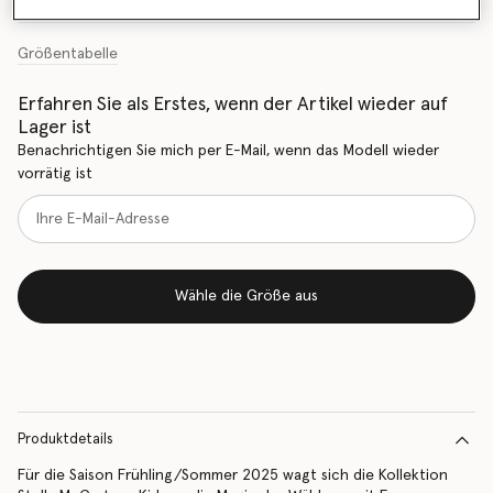
Größentabelle
Erfahren Sie als Erstes, wenn der Artikel wieder auf
Lager ist
Benachrichtigen Sie mich per E-Mail, wenn das Modell wieder
vorrätig ist
Wähle die Größe aus
Produktdetails
Für die Saison Frühling/Sommer 2025 wagt sich die Kollektion