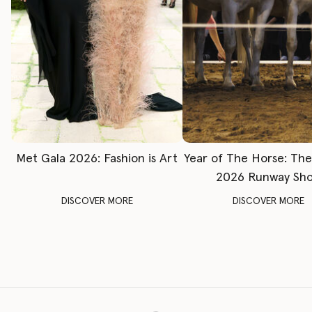
Met Gala 2026: Fashion is Art
Year of The Horse: Th
2026 Runway Sh
DISCOVER MORE
DISCOVER MORE