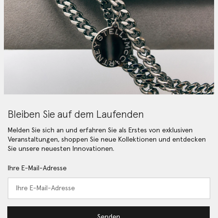
Bleiben Sie auf dem Laufenden
Melden Sie sich an und erfahren Sie als Erstes von exklusiven
Veranstaltungen, shoppen Sie neue Kollektionen und entdecken
Sie unsere neuesten Innovationen.
Ihre E-Mail-Adresse
Senden