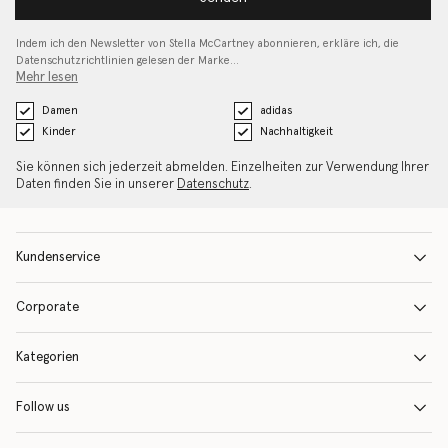
Indem ich den Newsletter von Stella McCartney abonnieren, erkläre ich, die
Datenschutzrichtlinien gelesen
der Marke…
Mehr lesen
Damen
adidas
Kinder
Nachhaltigkeit
Sie können sich jederzeit abmelden. Einzelheiten zur Verwendung Ihrer
Daten finden Sie in unserer
Datenschutz
.
Kundenservice
Corporate
Kategorien
Follow us