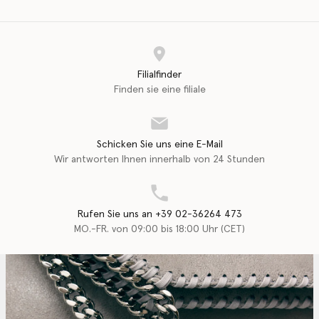
Filialfinder
Finden sie eine filiale
Schicken Sie uns eine E-Mail
Wir antworten Ihnen innerhalb von 24 Stunden
Rufen Sie uns an +39 02-36264 473
MO.-FR. von 09:00 bis 18:00 Uhr (CET)