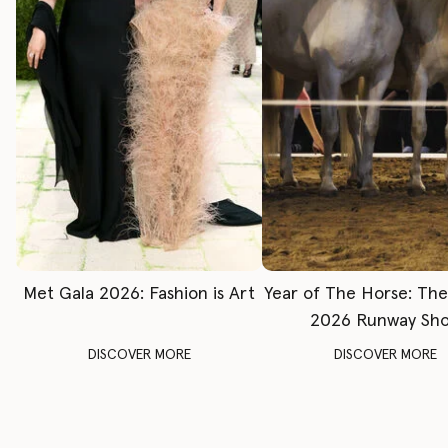
Met Gala 2026: Fashion is Art
Year of The Horse: Th
2026 Runway Sh
DISCOVER MORE
DISCOVER MORE