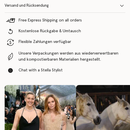
Versand und Rücksendung
Free Express Shipping on all orders
Kostenlose Rückgabe & Umtausch
Flexible Zahlungen verfügbar
Unsere Verpackungen werden aus wiederverwertbaren
und kompostierbaren Materialien hergestellt.
Chat with a Stella Stylist