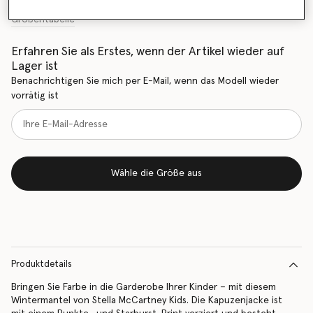
Größentabelle
Erfahren Sie als Erstes, wenn der Artikel wieder auf
Lager ist
Benachrichtigen Sie mich per E-Mail, wenn das Modell wieder
vorrätig ist
Wähle die Größe aus
Produktdetails
Bringen Sie Farbe in die Garderobe Ihrer Kinder – mit diesem
Wintermantel von Stella McCartney Kids. Die Kapuzenjacke ist