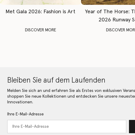
Met Gala 2026: Fashion is Art
Year of The Horse: 
2026 Runway 
DISCOVER MORE
DISCOVER MOR
Bleiben Sie auf dem Laufenden
Melden Sie sich an und erfahren Sie als Erstes von exklusiven Veran
shoppen Sie neue Kollektionen und entdecken Sie unsere neueste
Innovationen.
Ihre E-Mail-Adresse