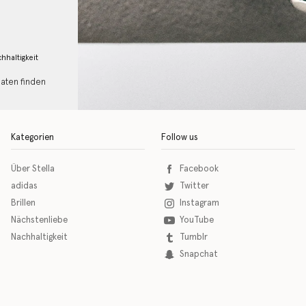
hhaltigkeit
Daten finden
Kategorien
Follow us
Über Stella
Facebook
adidas
Twitter
Brillen
Instagram
Nächstenliebe
YouTube
Nachhaltigkeit
Tumblr
Snapchat