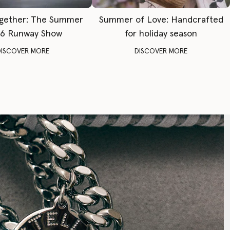
gether: The Summer
Summer of Love: Handcrafted
6 Runway Show
for holiday season
DISCOVER MORE
DISCOVER MORE