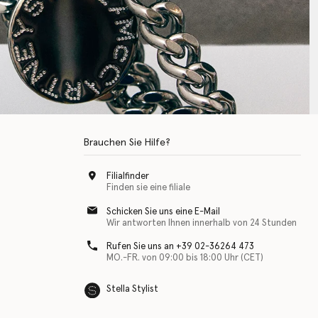
Brauchen Sie Hilfe?
Filialfinder
Finden sie eine filiale
Schicken Sie uns eine E-Mail
Wir antworten Ihnen innerhalb von 24 Stunden
Rufen Sie uns an +39 02-36264 473
MO.-FR. von 09:00 bis 18:00 Uhr (CET)
Stella Stylist