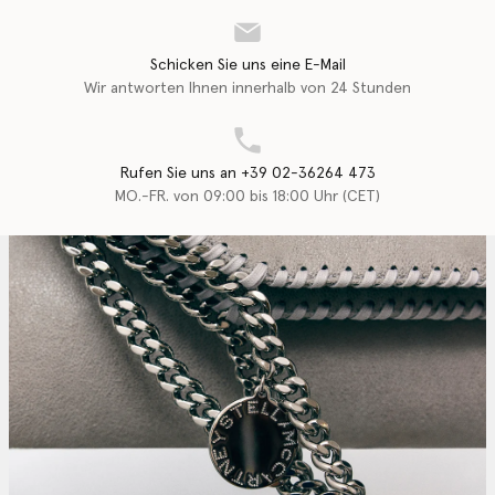
Schicken Sie uns eine E-Mail
Wir antworten Ihnen innerhalb von 24 Stunden
Rufen Sie uns an +39 02-36264 473
MO.-FR. von 09:00 bis 18:00 Uhr (CET)