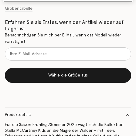
Größentabelle
Erfahren Sie als Erstes, wenn der Artikel wieder auf
Lager ist
Benachrichtigen Sie mich per E-Mail, wenn das Modell wieder
vorrätig ist
Wähle die Größe aus
Produktdetails
Für die Saison Frühling/Sommer 2025 wagt sich die Kollektion
Stella McCartney Kids an die Magie der Wälder – mit Feen,