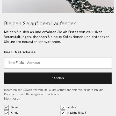
Bleiben Sie auf dem Laufenden
Melden Sie sich an und erfahren Sie als Erstes von exklusiven
Veranstaltungen, shoppen Sie neue Kollektionen und entdecken
Sie unsere neuesten Innovationen.
Ihre E-Mail-Adresse
Senden
Indem ich den Newsletter von Stella McCartney abonnieren, erkläre ich, die
Datenschutzrichtlinien gelesen
der Marke…
Mehr lesen
Damen
adidas
Kinder
Nachhaltigkeit