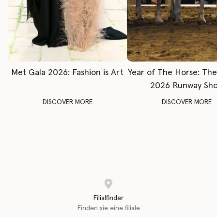
Met Gala 2026: Fashion is Art
Year of The Horse: Th
2026 Runway Sh
DISCOVER MORE
DISCOVER MORE
Filialfinder
Finden sie eine filiale