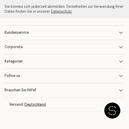
Sie können sich jederzeit abmelden. Einzelheiten zur Verwendung Ihrer
Daten finden Sie in unserer
Datenschutz
.
Kundenservice
Corporate
Kategorien
Follow us
Brauchen Sie Hilfe?
Versand:
Deutschland