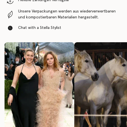
Flexible Zahlungen verfügbar
Unsere Verpackungen werden aus wiederverwertbaren
und kompostierbaren Materialien hergestellt.
Chat with a Stella Stylist