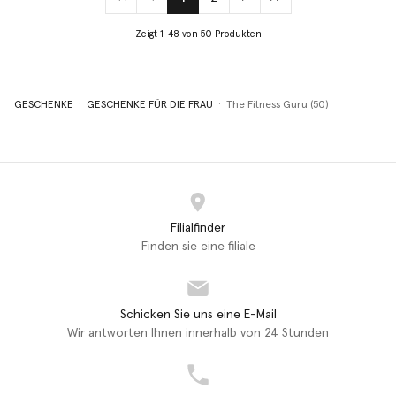
(current)
Zeigt 1-48 von 50 Produkten
GESCHENKE
GESCHENKE FÜR DIE FRAU
The Fitness Guru (50)
Filialfinder
Finden sie eine filiale
Schicken Sie uns eine E-Mail
Wir antworten Ihnen innerhalb von 24 Stunden