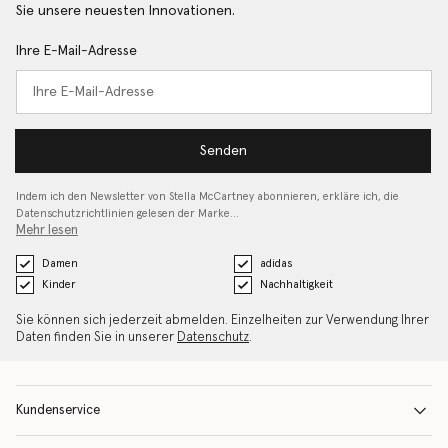
Sie unsere neuesten Innovationen.
Ihre E-Mail-Adresse
Senden
Indem ich den Newsletter von Stella McCartney abonnieren, erkläre ich, die
Datenschutzrichtlinien gelesen
der Marke…
Mehr lesen
Damen
adidas
Kinder
Nachhaltigkeit
Sie können sich jederzeit abmelden. Einzelheiten zur Verwendung Ihrer
Daten finden Sie in unserer
Datenschutz
.
Kundenservice