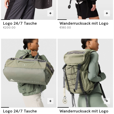
Logo 24/7 Tasche
Wanderrucksack mit Logo
€200.00
€180.00
Logo 24/7 Tasche
Wanderrucksack mit Logo