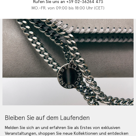
Rufen Sie uns an +39 02-36264 473
MO.-FR. von 09:00 bis 18:00 Uhr (CET)
Bleiben Sie auf dem Laufenden
Melden Sie sich an und erfahren Sie als Erstes von exklusiven
Veranstaltungen, shoppen Sie neue Kollektionen und entdecken