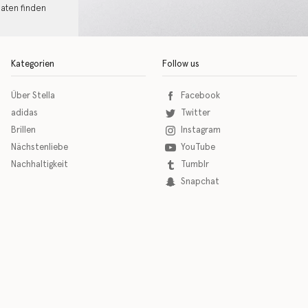
Daten finden
Kategorien
Follow us
Über Stella
Facebook
adidas
Twitter
Brillen
Instagram
Nächstenliebe
YouTube
Nachhaltigkeit
Tumblr
Snapchat