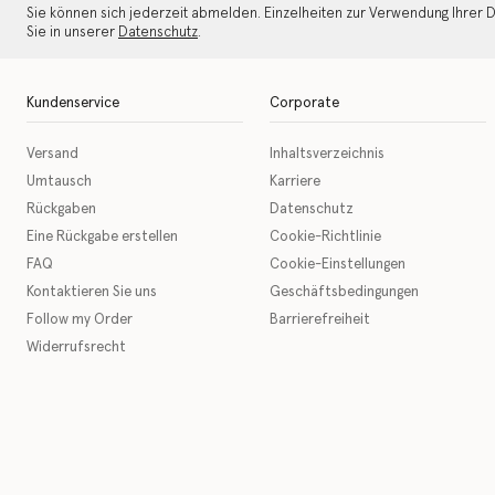
Sie können sich jederzeit abmelden. Einzelheiten zur Verwendung Ihrer 
Sie in unserer
Datenschutz
.
Kundenservice
Corporate
Versand
Inhaltsverzeichnis
Umtausch
Karriere
Rückgaben
Datenschutz
Eine Rückgabe erstellen
Cookie-Richtlinie
FAQ
Cookie-Einstellungen
Kontaktieren Sie uns
Geschäftsbedingungen
Follow my Order
Barrierefreiheit
Widerrufsrecht