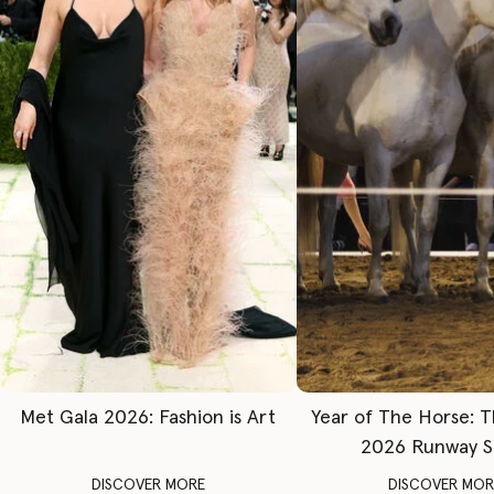
Met Gala 2026: Fashion is Art
Year of The Horse: 
2026 Runway 
DISCOVER MORE
DISCOVER MOR