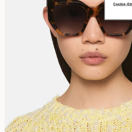
Cookie-Ei