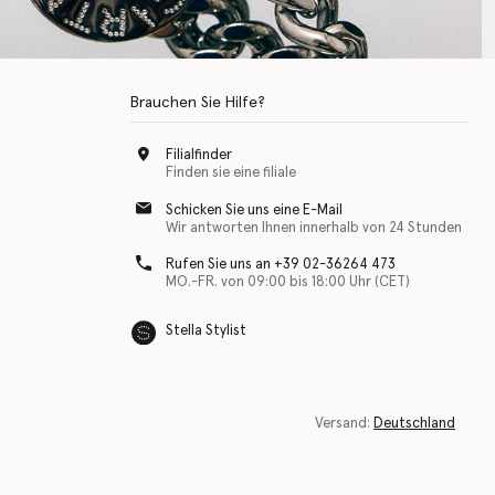
Brauchen Sie Hilfe?
Filialfinder
Finden sie eine filiale
Schicken Sie uns eine E-Mail
Wir antworten Ihnen innerhalb von 24 Stunden
Rufen Sie uns an +39 02-36264 473
MO.-FR. von 09:00 bis 18:00 Uhr (CET)
Stella Stylist
Versand:
Deutschland