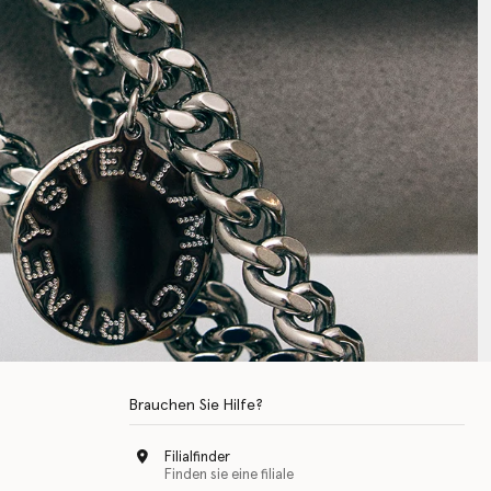
Brauchen Sie Hilfe?
Filialfinder
Finden sie eine filiale