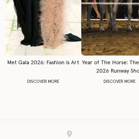
Met Gala 2026: Fashion is Art
Year of The Horse: Th
2026 Runway Sh
DISCOVER MORE
DISCOVER MORE