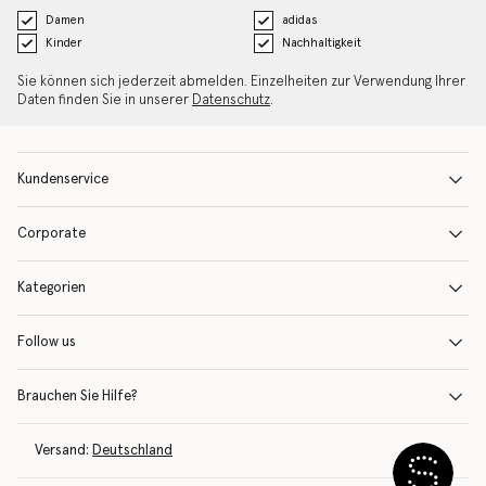
Damen
adidas
Kinder
Nachhaltigkeit
Sie können sich jederzeit abmelden. Einzelheiten zur Verwendung Ihrer
Daten finden Sie in unserer
Datenschutz
.
Kundenservice
Corporate
Kategorien
Follow us
Brauchen Sie Hilfe?
Versand:
Deutschland