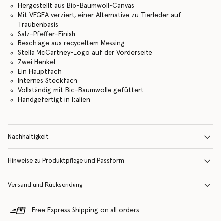
Hergestellt aus Bio-Baumwoll-Canvas
Mit VEGEA verziert, einer Alternative zu Tierleder auf
Traubenbasis
Salz-Pfeffer-Finish
Beschläge aus recyceltem Messing
Stella McCartney-Logo auf der Vorderseite
Zwei Henkel
Ein Hauptfach
Internes Steckfach
Vollständig mit Bio-Baumwolle gefüttert
Handgefertigt in Italien
Nachhaltigkeit
Hinweise zu Produktpflege und Passform
Versand und Rücksendung
Free Express Shipping on all orders