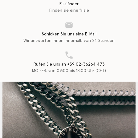
Filialfinder
Finden sie eine filiale
Schicken Sie uns eine E-Mail
Wir antworten Ihnen innerhalb von 24 Stunden
Rufen Sie uns an +39 02-36264 473
MO.-FR. von 09:00 bis 18:00 Uhr (CET)