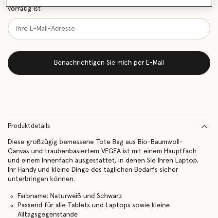
vorrätig ist
Benachrichtigen Sie mich per E-Mail
Produktdetails
Diese großzügig bemessene Tote Bag aus Bio-Baumwoll-
Canvas und traubenbasiertem VEGEA ist mit einem Hauptfach
und einem Innenfach ausgestattet, in denen Sie Ihren Laptop,
Ihr Handy und kleine Dinge des täglichen Bedarfs sicher
unterbringen können.
Farbname: Naturweiß und Schwarz
Passend für alle Tablets und Laptops sowie kleine
Alltagsgegenstände