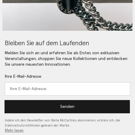
Bleiben Sie auf dem Laufenden
Melden Sie sich an und erfahren Sie als Erstes von exklusiven
Veranstaltungen, shoppen Sie neue Kollektionen und entdecken
Sie unsere neuesten Innovationen.
Ihre E-Mail-Adresse
Senden
Indem ich den Newsletter von Stella McCartney abonnieren, erkläre ich, die
Datenschutzrichtlinien gelesen
der Marke…
Mehr lesen