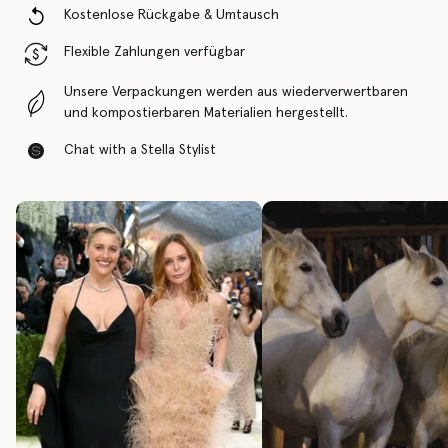
Kostenlose Rückgabe & Umtausch
Flexible Zahlungen verfügbar
Unsere Verpackungen werden aus wiederverwertbaren
und kompostierbaren Materialien hergestellt.
Chat with a Stella Stylist