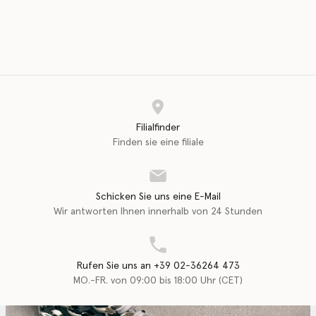
Filialfinder
Finden sie eine filiale
Schicken Sie uns eine E-Mail
Wir antworten Ihnen innerhalb von 24 Stunden
Rufen Sie uns an +39 02-36264 473
MO.-FR. von 09:00 bis 18:00 Uhr (CET)