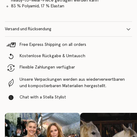
Ready-to-Wear-Piece getragen werden kann
83 % Polyamid, 17 % Elastan
Versand und Rücksendung
Free Express Shipping on all orders
Kostenlose Rückgabe & Umtausch
Flexible Zahlungen verfügbar
Unsere Verpackungen werden aus wiederverwertbaren
und kompostierbaren Materialien hergestellt.
Chat with a Stella Stylist