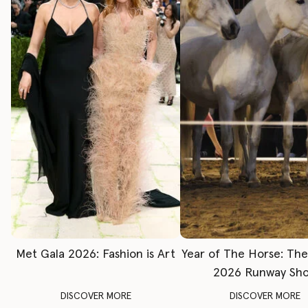
Met Gala 2026: Fashion is Art
Year of The Horse: Th
2026 Runway Sh
DISCOVER MORE
DISCOVER MORE