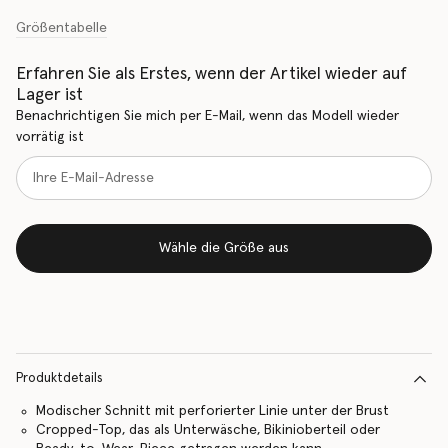
Größentabelle
Erfahren Sie als Erstes, wenn der Artikel wieder auf
Lager ist
Benachrichtigen Sie mich per E-Mail, wenn das Modell wieder
vorrätig ist
Wähle die Größe aus
Produktdetails
Modischer Schnitt mit perforierter Linie unter der Brust
Cropped-Top, das als Unterwäsche, Bikinioberteil oder