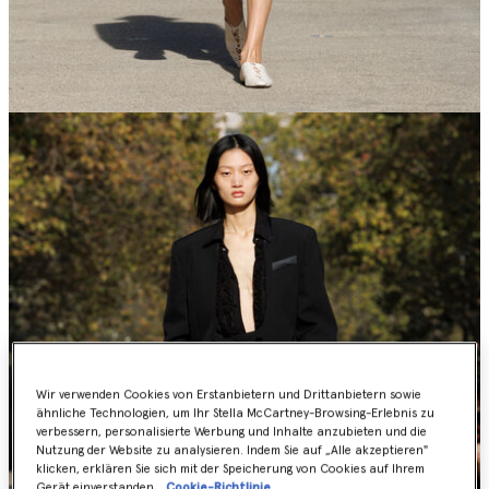
Wir verwenden Cookies von Erstanbietern und Drittanbietern sowie
ähnliche Technologien, um Ihr Stella McCartney-Browsing-Erlebnis zu
verbessern, personalisierte Werbung und Inhalte anzubieten und die
Nutzung der Website zu analysieren. Indem Sie auf „Alle akzeptieren"
klicken, erklären Sie sich mit der Speicherung von Cookies auf Ihrem
Gerät einverstanden.
Cookie-Richtlinie