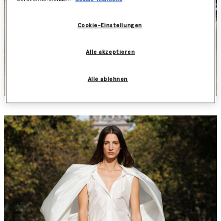
Cookie-Einstellungen
Alle akzeptieren
Alle ablehnen